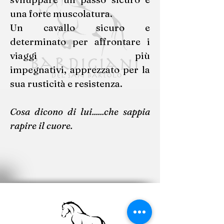
una forte muscolatura.
Un cavallo sicuro e
determinato per affrontare i
viaggi più
impegnativi,
apprezzato per la
sua rusticità e resistenza.
Cosa dicono di lui......che sappia
rapire il cuore.